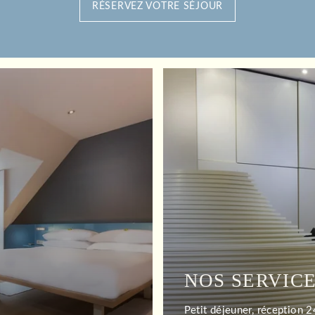
RÉSERVEZ VOTRE SÉJOUR
NOS SERVIC
Petit déjeuner, réception 