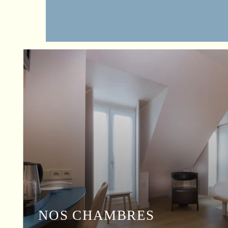
NOS CHAMBRES