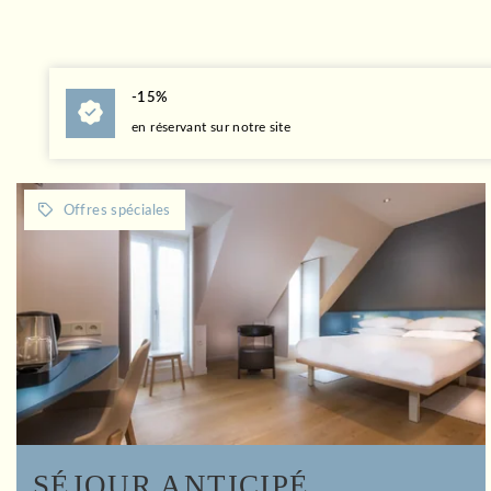
-15%
en réservant sur notre site
SÉJOUR ANTICIPÉ