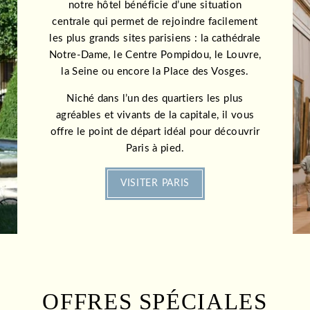
notre hôtel bénéficie d’une situation
centrale qui permet de rejoindre facilement
les plus grands sites parisiens : la cathédrale
Notre-Dame, le Centre Pompidou, le Louvre,
la Seine ou encore la Place des Vosges.
Niché dans l’un des quartiers les plus
agréables et vivants de la capitale, il vous
offre le point de départ idéal pour découvrir
Paris à pied.
VISITER PARIS
OFFRES SPÉCIALES