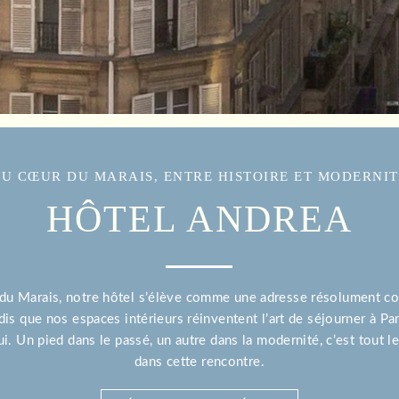
U CŒUR DU MARAIS, ENTRE HISTOIRE ET MODERNI
HÔTEL ANDREA
 du Marais, notre hôtel s’élève comme une adresse résolument cont
dis que nos espaces intérieurs réinventent l’art de séjourner à Par
i. Un pied dans le passé, un autre dans la modernité, c’est tout 
dans cette rencontre.