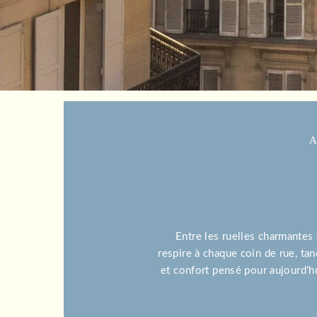
A
Entre les ruelles charmantes
respire à chaque coin de rue, tan
et confort pensé pour aujourd’hu