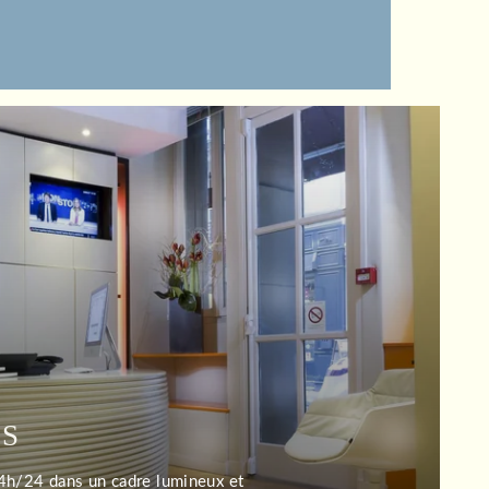
ES
24h/24 dans un cadre lumineux et