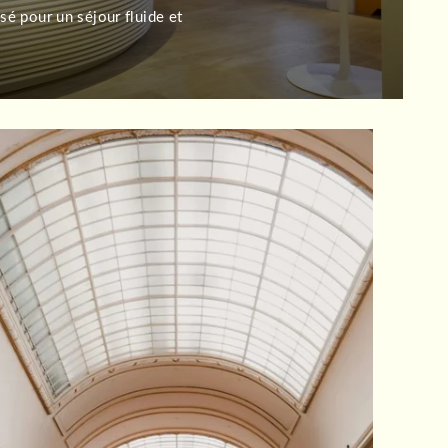
sé pour un séjour fluide et