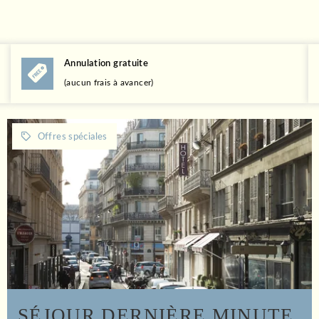
Annulation gratuite
(aucun frais à avancer)
SÉJOUR DERNIÈRE MINUTE