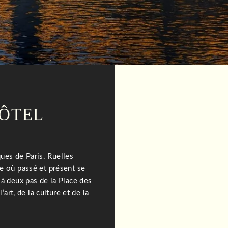
HÔTEL
ues de Paris. Ruelles
e où passé et présent se
 à deux pas de la Place des
rt, de la culture et de la