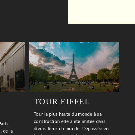
TOUR EIFFEL
Tour la plus haute du monde à sa
construction elle a été imitée dans
aris,
divers lieux du monde. Dépassée en
, de la