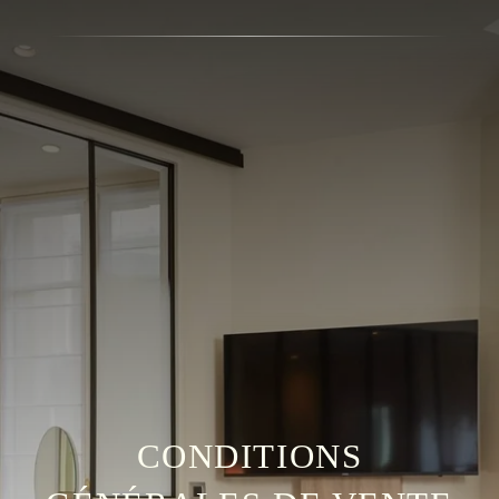
CONDITIONS