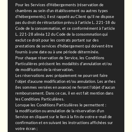
Pour les Services d’Hébergements (réservation de
chambres au sein d’un établissement ou autres types
d’hébergements), il est rappelé au Client qu’il ne dispose
pas du droit de rétractation prévu à l’article L. 221-18 du
Code de la consommation, et ce conformément à l’article
L. 221-28 alinéa 12 du Code de la consommation qui
exclut ce droit pour les contrats portant sur des
prestations de services d'hébergement qui doivent être
fournis à une date ou à une période déterminée.
Pour chaque réservation de Service, les Conditions
Particulières précisent les modalités d’annulation et/ou
de modification de la réservation.
Les réservations avec prépaiement ne pourront faire
l’objet d’aucune modification et/ou annulation. Les arrhes
(les sommes versées en avance) ne feront l’objet d’aucun
remboursement. Dans ce cas, il en est fait mention dans
les Conditions Particulières.
Lorsque les Conditions Particulières le permettent :
la modification ou annulation de la réservation d'un
Service en cliquant sur le lien à la fin de votre e-mail de
confirmation et en suivant les instructions affichées sur
votre écran ;