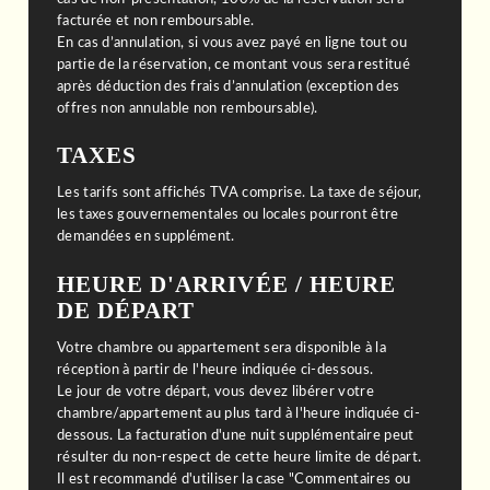
facturée et non remboursable.
En cas d’annulation, si vous avez payé en ligne tout ou
partie de la réservation, ce montant vous sera restitué
après déduction des frais d’annulation (exception des
offres non annulable non remboursable).
TAXES
Les tarifs sont affichés TVA comprise. La taxe de séjour,
les taxes gouvernementales ou locales pourront être
demandées en supplément.
HEURE D'ARRIVÉE / HEURE
DE DÉPART
Votre chambre ou appartement sera disponible à la
réception à partir de l'heure indiquée ci-dessous.
Le jour de votre départ, vous devez libérer votre
chambre/appartement au plus tard à l'heure indiquée ci-
dessous. La facturation d'une nuit supplémentaire peut
résulter du non-respect de cette heure limite de départ.
Il est recommandé d'utiliser la case "Commentaires ou