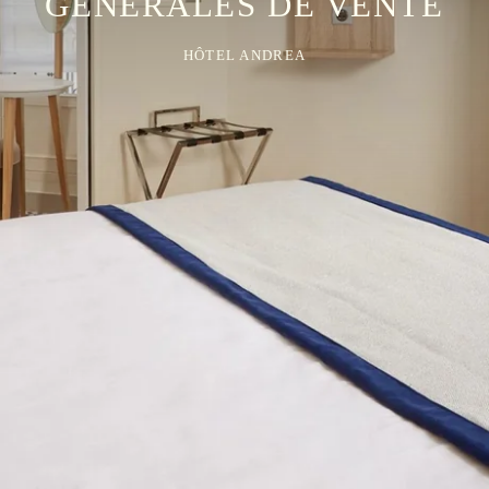
GÉNÉRALES DE VENTE
HÔTEL ANDREA