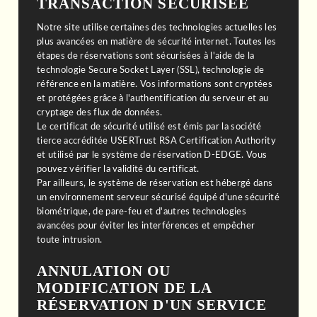
TRANSACTION SÉCURISÉE
Notre site utilise certaines des technologies actuelles les
plus avancées en matière de sécurité internet. Toutes les
étapes de réservations sont sécurisées à l'aide de la
technologie Secure Socket Layer (SSL), technologie de
référence en la matière. Vos informations sont cryptées
et protégées grâce à l'authentification du serveur et au
cryptage des flux de données.
Le certificat de sécurité utilisé est émis par la société
tierce accréditée USERTrust RSA Certification Authority
et utilisé par le système de réservation D-EDGE. Vous
pouvez vérifier la validité du certificat.
Par ailleurs, le système de réservation est hébergé dans
un environnement serveur sécurisé équipé d'une sécurité
biométrique, de pare-feu et d'autres technologies
avancées pour éviter les interférences et empêcher
toute intrusion.
ANNULATION OU
MODIFICATION DE LA
RÉSERVATION D'UN SERVICE