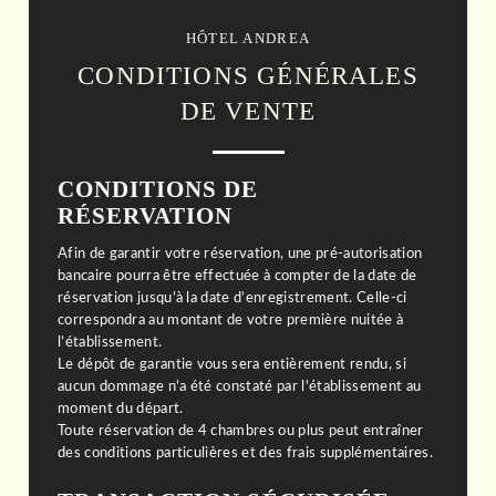
HÔTEL ANDREA
CONDITIONS GÉNÉRALES
DE VENTE
CONDITIONS DE
RÉSERVATION
Afin de garantir votre réservation, une pré-autorisation
bancaire pourra être effectuée à compter de la date de
réservation jusqu’à la date d’enregistrement. Celle-ci
correspondra au montant de votre première nuitée à
l’établissement.
Le dépôt de garantie vous sera entièrement rendu, si
aucun dommage n'a été constaté par l'établissement au
moment du départ.
Toute réservation de 4 chambres ou plus peut entraîner
des conditions particulières et des frais supplémentaires.